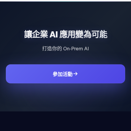
讓企業 AI 應用變為可能
打造你的 On‑Prem AI
參加活動