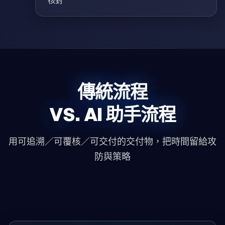
核對
傳統流程
VS.
AI 助手流程
用可追溯／可覆核／可交付的交付物，把時間留給攻
防與策略