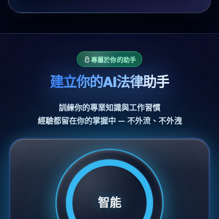
專屬於你的助手
建立你的AI法律助手
訓練你的專業知識與工作習慣
經驗都留在你的掌握中 — 不外流、不外洩
智能