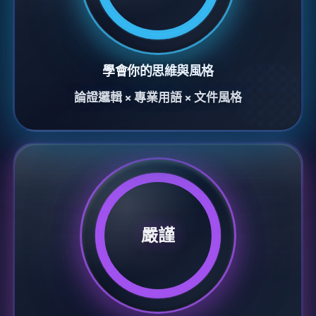
學會你的思維與風格
論證邏輯 × 專業用語 × 文件風格
嚴謹