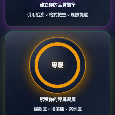
建立你的品質標準
引用追溯 × 格式檢查 × 風險提醒
專屬
累積你的專屬資產
條款庫 × 段落庫 × 案例庫